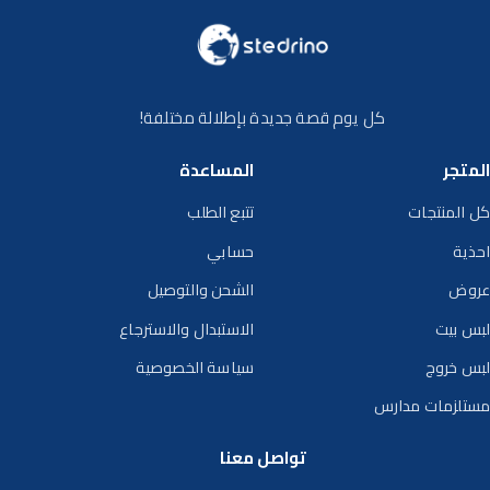
كل يوم قصة جديدة بإطلالة مختلفة!
المتجر
المساعدة
كل المنتجات
تتبع الطلب
احذية
حسابي
عروض
الشحن والتوصيل
لبس بيت
الاستبدال والاسترجاع
لبس خروج
سياسة الخصوصية
مستلزمات مدارس
تواصل معنا