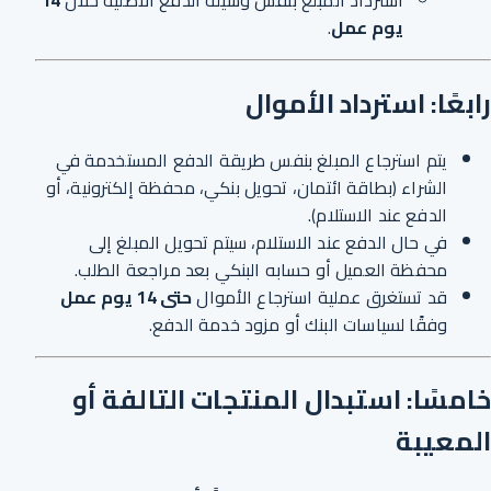
يوم عمل
.
رابعًا: استرداد الأموال
يتم استرجاع المبلغ بنفس طريقة الدفع المستخدمة في
الشراء (بطاقة ائتمان، تحويل بنكي، محفظة إلكترونية، أو
الدفع عند الاستلام).
في حال الدفع عند الاستلام، سيتم تحويل المبلغ إلى
محفظة العميل أو حسابه البنكي بعد مراجعة الطلب.
قد تستغرق عملية استرجاع الأموال
حتى 14 يوم عمل
وفقًا لسياسات البنك أو مزود خدمة الدفع.
خامسًا: استبدال المنتجات التالفة أو
المعيبة