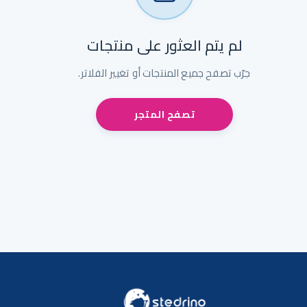
لم يتم العثور على منتجات
جرّب تصفح جميع المنتجات أو تغيير الفلاتر.
تصفح المتجر