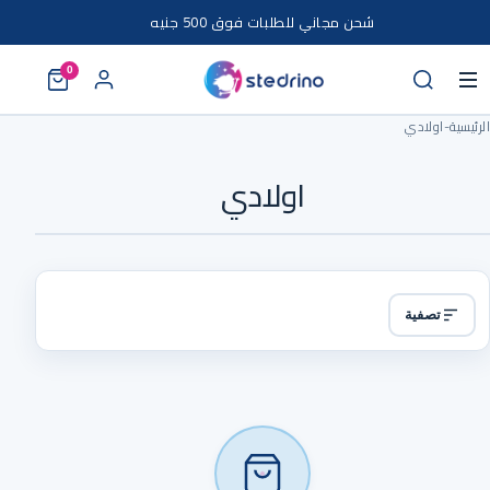
خطى إلى المحتوى
شحن مجاني للطلبات فوق 500 جنيه
0
الرئيسية
-
اولادي
اولادي
تصفية