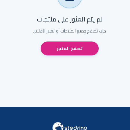
لم يتم العثور على منتجات
جرّب تصفح جميع المنتجات أو تغيير الفلاتر.
تصفح المتجر