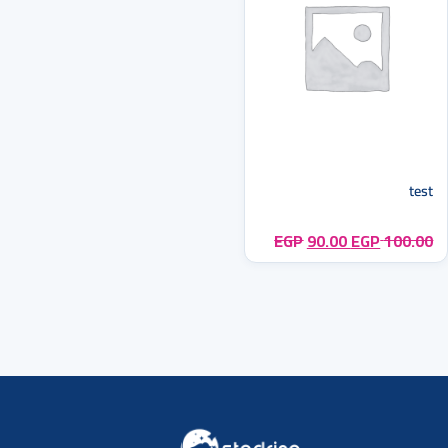
test
لسعر الأصلي هو: 100.00 EGP.
السعر الحالي هو: 90.00 EGP.
EGP
90.00
EGP
100.00