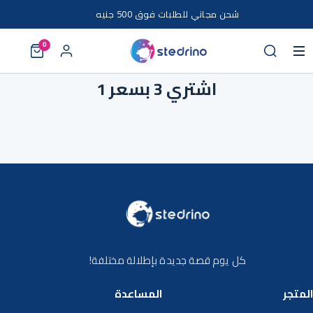
خطى إلى المحتوى
شحن مجاني للطلبات فوق 500 جنيه
0
اشتري 3 بسعر 1
كل يوم قصة جديدة بإطلالة مختلفة!
المتجر
المساعدة