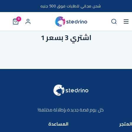
خطى إلى المحتوى
شحن مجاني للطلبات فوق 500 جنيه
0
اشتري 3 بسعر 1
كل يوم قصة جديدة بإطلالة مختلفة!
المتجر
المساعدة