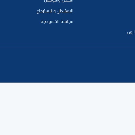
الاستبدال والاسترجاع
سياسة الخصوصية
ارس