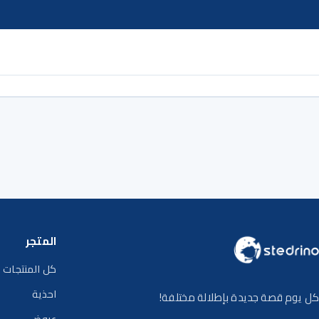
خطى إلى المحتوى
المتجر
كل المنتجات
احذية
كل يوم قصة جديدة بإطلالة مختلفة!
عروض