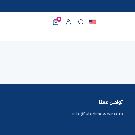
0
تواصل معنا
info@stedrinowear.com